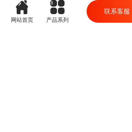
联系客服
网站首页
产品系列