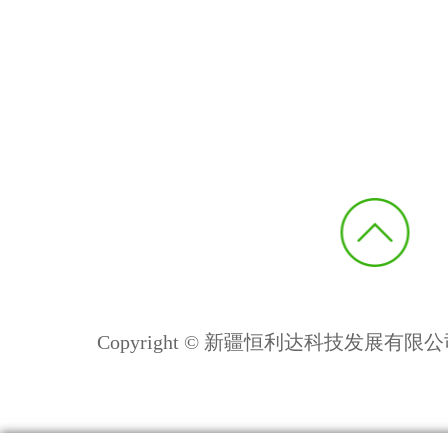
Copyright © 新疆恒利达科技发展有限公司 All