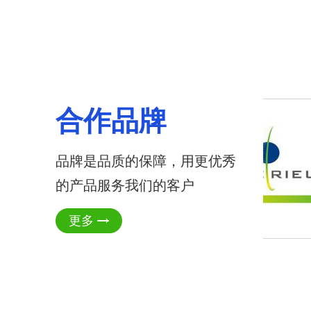
合作品牌
品牌是品质的保障，用更优秀
的产品服务我们的客户
更多