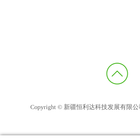
Copyright © 新疆恒利达科技发展有限公司 All