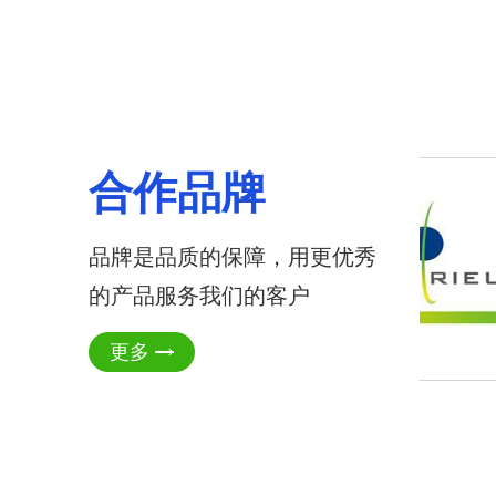
合作品牌
品牌是品质的保障，用更优秀
的产品服务我们的客户
更多