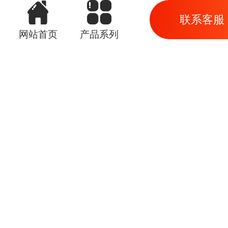
联系客服
网站首页
产品系列