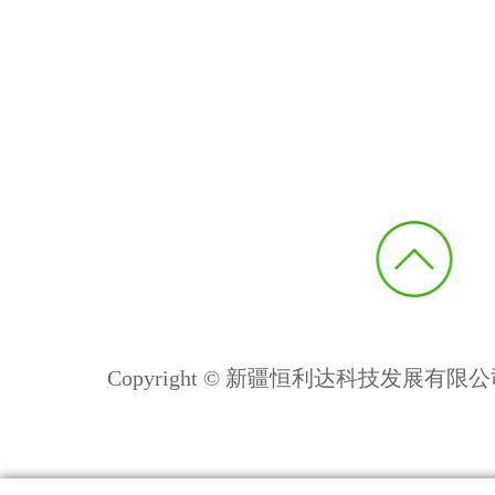
Copyright © 新疆恒利达科技发展有限公司 All