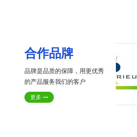
合作品牌
品牌是品质的保障，用更优秀
的产品服务我们的客户
更多