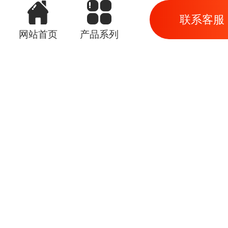
联系客服
网站首页
产品系列