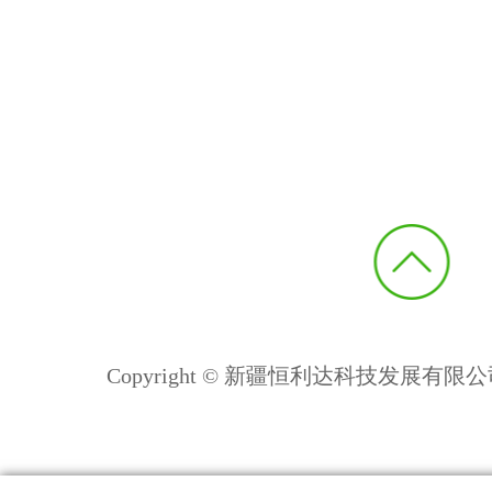
Copyright © 新疆恒利达科技发展有限公司 All