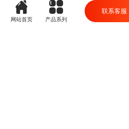
联系客服
网站首页
产品系列