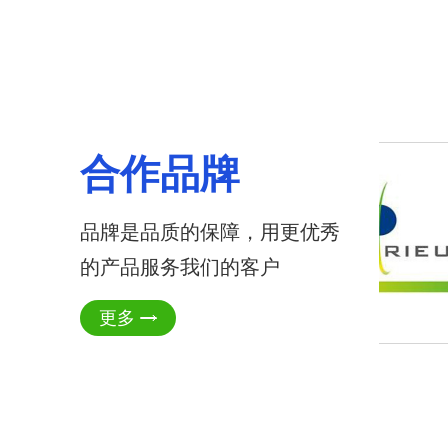
合作品牌
品牌是品质的保障，用更优秀
的产品服务我们的客户
更多