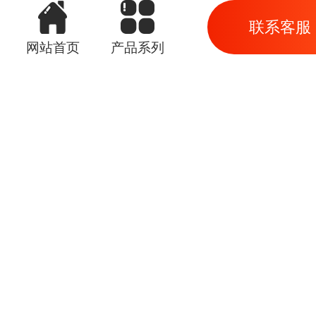
联系客服
网站首页
产品系列