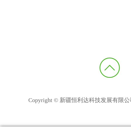
Copyright © 新疆恒利达科技发展有限公司 All