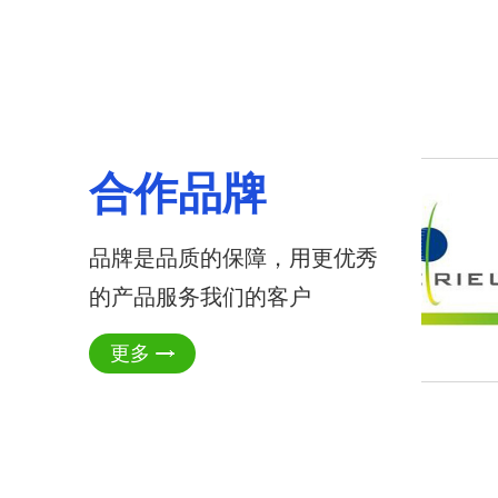
合作品牌
品牌是品质的保障，用更优秀
的产品服务我们的客户
更多