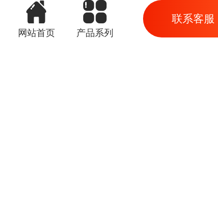
联系客服
网站首页
产品系列