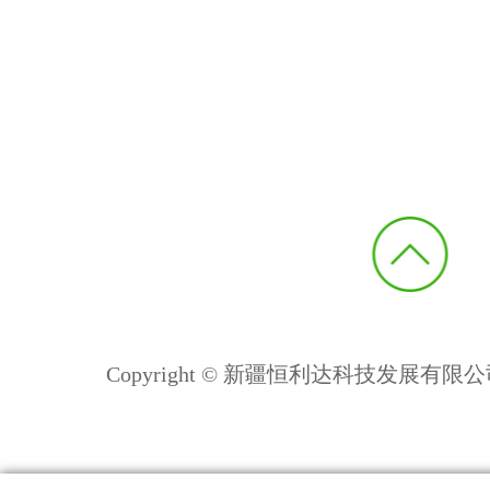
Copyright © 新疆恒利达科技发展有限公司 All