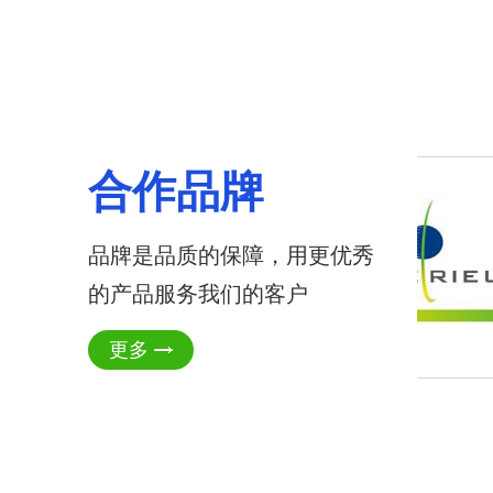
合作品牌
品牌是品质的保障，用更优秀
的产品服务我们的客户
更多