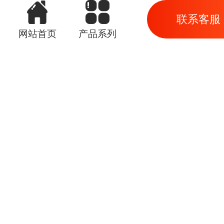
联系客服
网站首页
产品系列