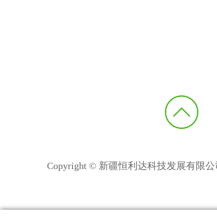
Copyright © 新疆恒利达科技发展有限公司 All