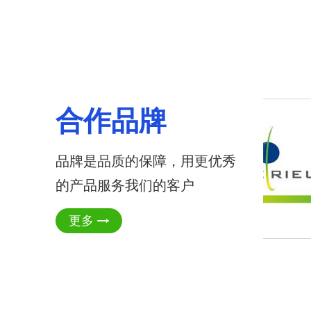
合作品牌
品牌是品质的保障，用更优秀
的产品服务我们的客户
更多