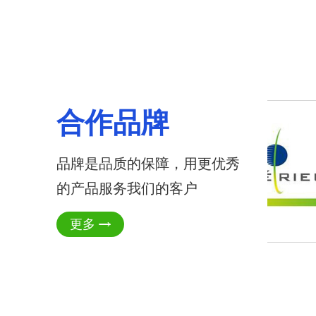
合作品牌
品牌是品质的保障，用更优秀
的产品服务我们的客户
更多