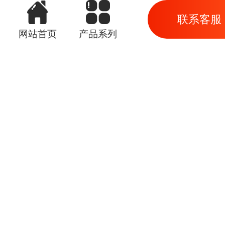
联系客服
网站首页
产品系列