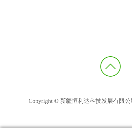
Copyright © 新疆恒利达科技发展有限公司 All