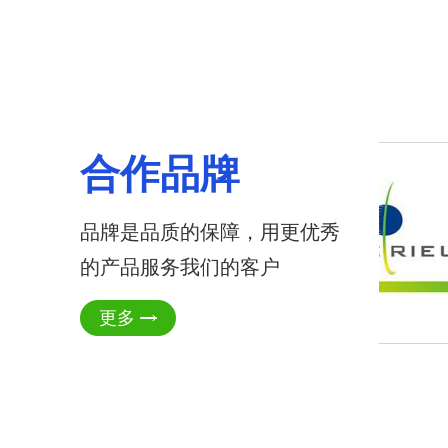
合作品牌
品牌是品质的保障，用更优秀
的产品服务我们的客户
更多