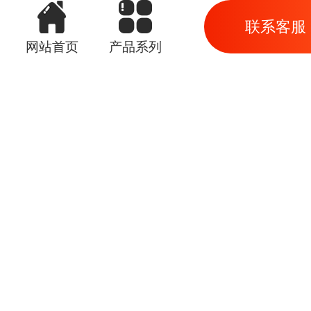
联系客服
网站首页
产品系列