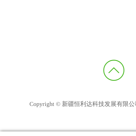
Copyright © 新疆恒利达科技发展有限公司 All