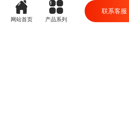
联系客服
网站首页
产品系列