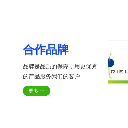
合作品牌
品牌是品质的保障，用更优秀
的产品服务我们的客户
更多