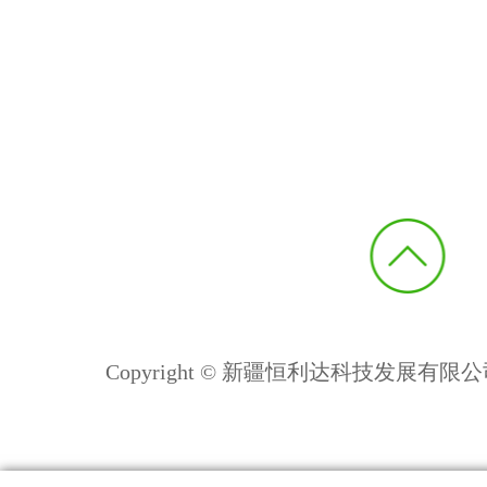
Copyright © 新疆恒利达科技发展有限公司 All